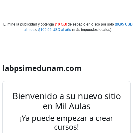
Elimine la publicidad y obtenga
¡10 GB!
de espacio en disco por sólo
$9,95 USD
al mes
o
$109,95 USD al año
(más impuestos locales).
labpsimedunam.com
Bienvenido a su nuevo sitio
en Mil Aulas
¡Ya puede empezar a crear
cursos!