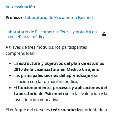
Autoevaluación
Profesor:
Laboratorio de Psicometría Facmed
Laboratorio de Psicometría: Teoría y práctica en
la enseñanza médica
A través de tres módulos, los participantes
comprenderán:
La
estructura y objetivos del plan de estudios
2010 de la Licenciatura en Médico Cirujano
,
Las
principales teorías del aprendizaje
y su
relación con la formación médica,
El
funcionamiento, procesos y aplicaciones del
Laboratorio de Psicometría
en la evaluación y la
investigación educativa.
El enfoque del curso es
teórico-práctico
, orientado a