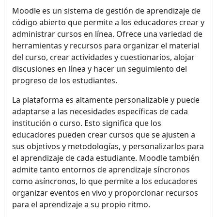
Moodle es un sistema de gestión de aprendizaje de
código abierto que permite a los educadores crear y
administrar cursos en línea. Ofrece una variedad de
herramientas y recursos para organizar el material
del curso, crear actividades y cuestionarios, alojar
discusiones en línea y hacer un seguimiento del
progreso de los estudiantes.
La plataforma es altamente personalizable y puede
adaptarse a las necesidades específicas de cada
institución o curso. Esto significa que los
educadores pueden crear cursos que se ajusten a
sus objetivos y metodologías, y personalizarlos para
el aprendizaje de cada estudiante. Moodle también
admite tanto entornos de aprendizaje síncronos
como asíncronos, lo que permite a los educadores
organizar eventos en vivo y proporcionar recursos
para el aprendizaje a su propio ritmo.