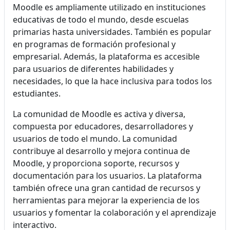
Moodle es ampliamente utilizado en instituciones
educativas de todo el mundo, desde escuelas
primarias hasta universidades. También es popular
en programas de formación profesional y
empresarial. Además, la plataforma es accesible
para usuarios de diferentes habilidades y
necesidades, lo que la hace inclusiva para todos los
estudiantes.
La comunidad de Moodle es activa y diversa,
compuesta por educadores, desarrolladores y
usuarios de todo el mundo. La comunidad
contribuye al desarrollo y mejora continua de
Moodle, y proporciona soporte, recursos y
documentación para los usuarios. La plataforma
también ofrece una gran cantidad de recursos y
herramientas para mejorar la experiencia de los
usuarios y fomentar la colaboración y el aprendizaje
interactivo.