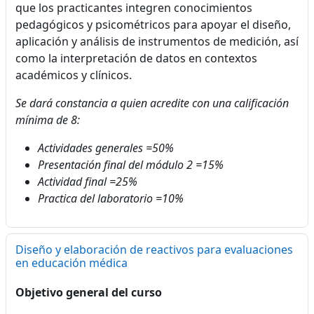
que los practicantes integren conocimientos
pedagógicos y psicométricos para apoyar el diseño,
aplicación y análisis de instrumentos de medición, así
como la interpretación de datos en contextos
académicos y clínicos.
Se dará constancia a quien acredite con una calificación
mínima de 8:
Actividades generales =50%
Presentación final del módulo 2 =15%
Actividad final =25%
Practica del laboratorio =10%
Diseño y elaboración de reactivos para evaluaciones
en educación médica
Objetivo general del curso