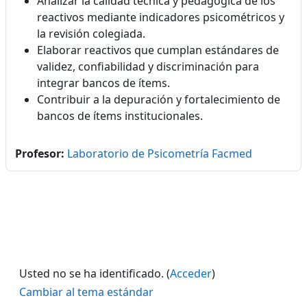
Analizar la calidad técnica y pedagógica de los
reactivos mediante indicadores psicométricos y
la revisión colegiada.
Elaborar reactivos que cumplan estándares de
validez, confiabilidad y discriminación para
integrar bancos de ítems.
Contribuir a la depuración y fortalecimiento de
bancos de ítems institucionales.
Profesor:
Laboratorio de Psicometría Facmed
Usted no se ha identificado. (
Acceder
)
Cambiar al tema estándar