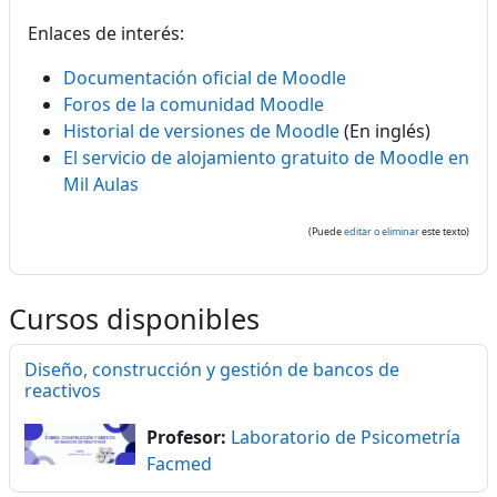
Enlaces de interés:
Documentación oficial de Moodle
Foros de la comunidad Moodle
Historial de versiones de Moodle
(En inglés)
El servicio de alojamiento gratuito de Moodle en
Mil Aulas
(Puede
editar o eliminar
este texto)
Cursos disponibles
Diseño, construcción y gestión de bancos de
reactivos
Profesor:
Laboratorio de Psicometría
Facmed