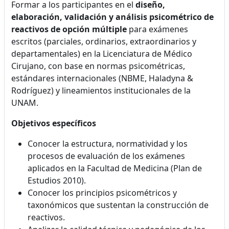
Formar a los participantes en el
diseño,
elaboración
, validación y análisis psicométrico de
reactivos de opción múltiple
para exámenes
escritos (parciales, ordinarios, extraordinarios y
departamentales) en la Licenciatura de Médico
Cirujano, con base en normas psicométricas,
estándares internacionales (NBME, Haladyna &
Rodríguez) y lineamientos institucionales de la
UNAM.
Objetivos específicos
Conocer la estructura, normatividad y los
procesos de evaluación de los exámenes
aplicados en la Facultad de Medicina (Plan de
Estudios 2010).
Conocer los principios psicométricos y
taxonómicos que sustentan la construcción de
reactivos.